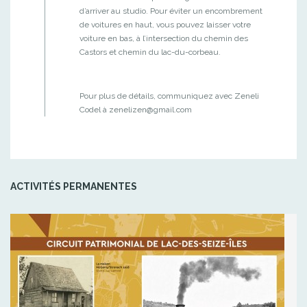
d’arriver au studio. Pour éviter un encombrement
de voitures en haut, vous pouvez laisser votre
voiture en bas, à l’intersection du chemin des
Castors et chemin du lac-du-corbeau.
Pour plus de détails, communiquez avec Zeneli
Codel à zenelizen@gmail.com
ACTIVITÉS PERMANENTES