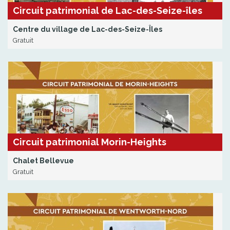
Circuit patrimonial de Lac-des-Seize-îles
Centre du village de Lac-des-Seize-Îles
Gratuit
Circuit patrimonial Morin-Heights
Chalet Bellevue
Gratuit