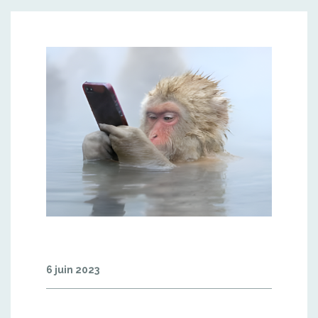
6 juin 2023