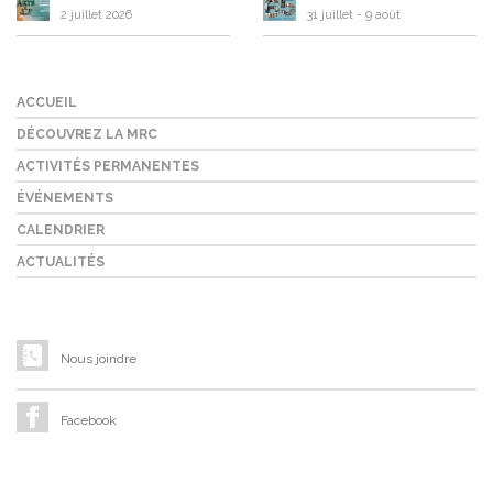
2 juillet 2026
31 juillet
-
9 août
ACCUEIL
DÉCOUVREZ LA MRC
ACTIVITÉS PERMANENTES
ÉVÉNEMENTS
CALENDRIER
ACTUALITÉS
Nous joindre
Facebook