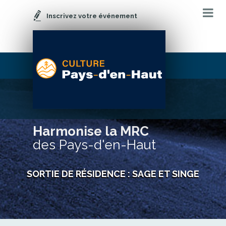
Inscrivez votre événement
Harmonise la MRC
des Pays-d'en-Haut
SORTIE DE RÉSIDENCE : SAGE ET SINGE